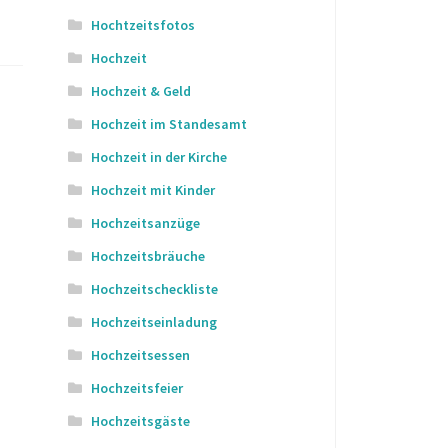
Hochtzeitsfotos
Hochzeit
Hochzeit & Geld
Hochzeit im Standesamt
Hochzeit in der Kirche
Hochzeit mit Kinder
Hochzeitsanzüge
Hochzeitsbräuche
Hochzeitscheckliste
Hochzeitseinladung
Hochzeitsessen
Hochzeitsfeier
Hochzeitsgäste