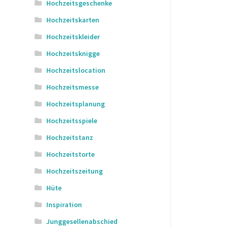
Hochzeitsgeschenke
Hochzeitskarten
Hochzeitskleider
Hochzeitsknigge
Hochzeitslocation
Hochzeitsmesse
Hochzeitsplanung
Hochzeitsspiele
Hochzeitstanz
Hochzeitstorte
Hochzeitszeitung
Hüte
Inspiration
Junggesellenabschied