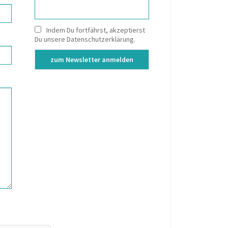
Indem Du fortfährst, akzeptierst
Du unsere Datenschutzerklärung.