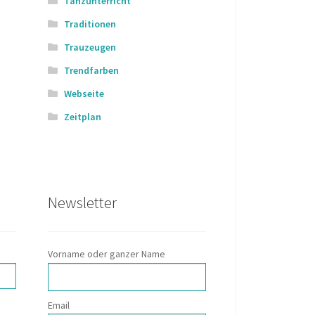
Tanzunterricht
Traditionen
Trauzeugen
Trendfarben
Webseite
Zeitplan
Newsletter
Vorname oder ganzer Name
Email