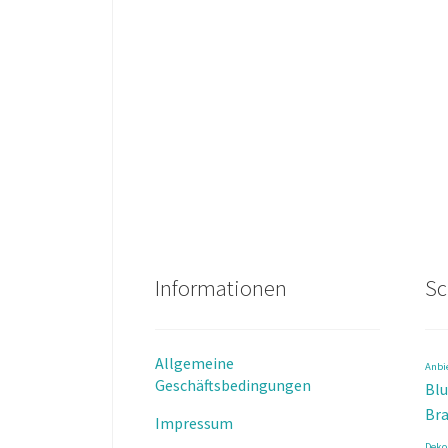
Informationen
Sc
Allgemeine
Anbi
Geschäftsbedingungen
Bl
Bra
Impressum
Deko