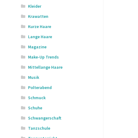
Kleider
Krawatten
Kurze Haare
Lange Haare
Magazine
Make-Up Trends
Mittellange Haare
Musik
Polterabend
Schmuck
Schuhe
Schwangerschaft
Tanzschule