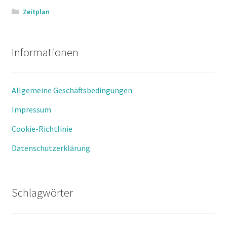
Zeitplan
Informationen
Allgemeine Geschäftsbedingungen
Impressum
Cookie-Richtlinie
Datenschutzerklärung
Schlagwörter