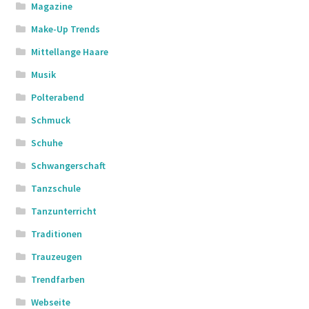
Magazine
Make-Up Trends
Mittellange Haare
Musik
Polterabend
Schmuck
Schuhe
Schwangerschaft
Tanzschule
Tanzunterricht
Traditionen
Trauzeugen
Trendfarben
Webseite