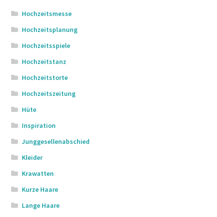
Hochzeitsmesse
Hochzeitsplanung
Hochzeitsspiele
Hochzeitstanz
Hochzeitstorte
Hochzeitszeitung
Hüte
Inspiration
Junggesellenabschied
Kleider
Krawatten
Kurze Haare
Lange Haare