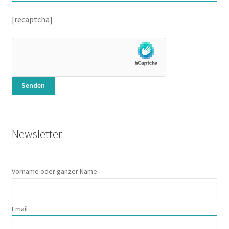
[recaptcha]
Newsletter
Vorname oder ganzer Name
Email