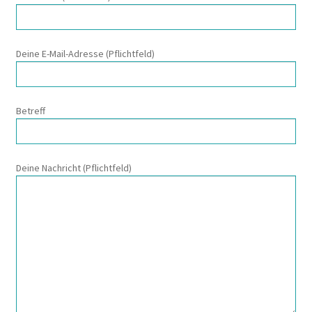
Deine E-Mail-Adresse (Pflichtfeld)
Betreff
Deine Nachricht (Pflichtfeld)