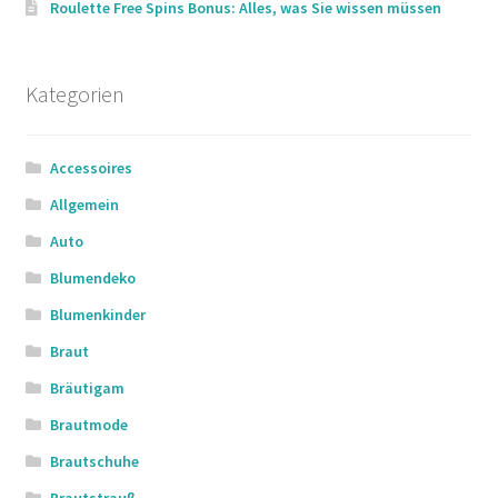
Roulette Free Spins Bonus: Alles, was Sie wissen müssen
Kategorien
Accessoires
Allgemein
Auto
Blumendeko
Blumenkinder
Braut
Bräutigam
Brautmode
Brautschuhe
Brautstrauß