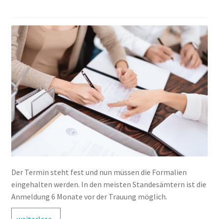
Der Termin steht fest und nun müssen die Formalien
eingehalten werden. In den meisten Standesämtern ist die
Anmeldung 6 Monate vor der Trauung möglich.
Welche