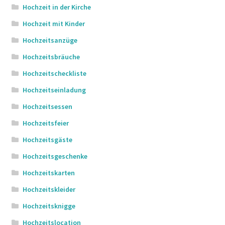
Hochzeit in der Kirche
Hochzeit mit Kinder
Hochzeitsanzüge
Hochzeitsbräuche
Hochzeitscheckliste
Hochzeitseinladung
Hochzeitsessen
Hochzeitsfeier
Hochzeitsgäste
Hochzeitsgeschenke
Hochzeitskarten
Hochzeitskleider
Hochzeitsknigge
Hochzeitslocation