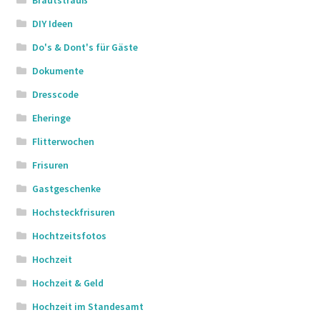
DIY Ideen
Do's & Dont's für Gäste
Dokumente
Dresscode
Eheringe
Flitterwochen
Frisuren
Gastgeschenke
Hochsteckfrisuren
Hochtzeitsfotos
Hochzeit
Hochzeit & Geld
Hochzeit im Standesamt