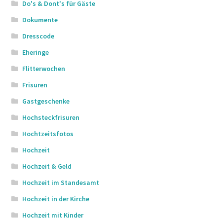
Do's & Dont's für Gäste
Dokumente
Dresscode
Eheringe
Flitterwochen
Frisuren
Gastgeschenke
Hochsteckfrisuren
Hochtzeitsfotos
Hochzeit
Hochzeit & Geld
Hochzeit im Standesamt
Hochzeit in der Kirche
Hochzeit mit Kinder