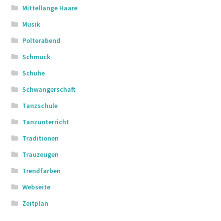
Mittellange Haare
Musik
Polterabend
Schmuck
Schuhe
Schwangerschaft
Tanzschule
Tanzunterricht
Traditionen
Trauzeugen
Trendfarben
Webseite
Zeitplan