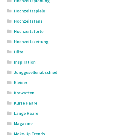
Hochzeitsplanung
Hochzeitsspiele
Hochzeitstanz
Hochzeitstorte
Hochzeitszeitung
Hüte
Inspiration
Junggesellenabschied
Kleider
Krawatten
Kurze Haare
Lange Haare
Magazine
Make-Up Trends