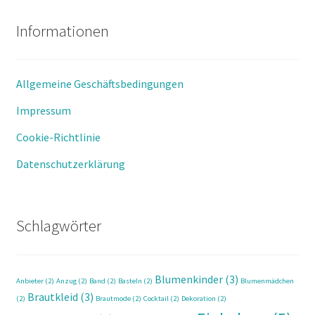
Informationen
Allgemeine Geschäftsbedingungen
Impressum
Cookie-Richtlinie
Datenschutzerklärung
Schlagwörter
Blumenkinder
(3)
Anbieter
(2)
Anzug
(2)
Band
(2)
Basteln
(2)
Blumenmädchen
Brautkleid
(3)
(2)
Brautmode
(2)
Cocktail
(2)
Dekoration
(2)