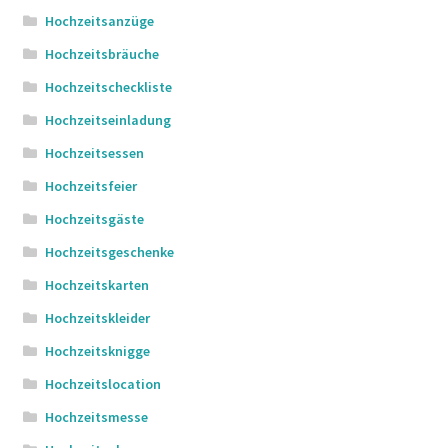
Hochzeitsanzüge
Hochzeitsbräuche
Hochzeitscheckliste
Hochzeitseinladung
Hochzeitsessen
Hochzeitsfeier
Hochzeitsgäste
Hochzeitsgeschenke
Hochzeitskarten
Hochzeitskleider
Hochzeitsknigge
Hochzeitslocation
Hochzeitsmesse