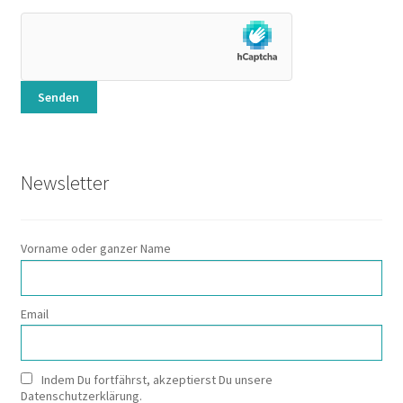
Newsletter
Vorname oder ganzer Name
Email
Indem Du fortfährst, akzeptierst Du unsere
Datenschutzerklärung.