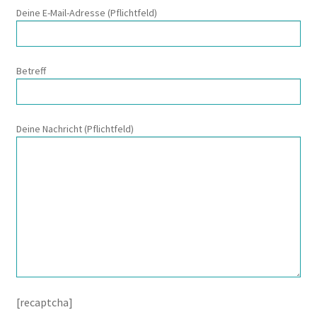
Deine E-Mail-Adresse (Pflichtfeld)
Betreff
Deine Nachricht (Pflichtfeld)
[recaptcha]