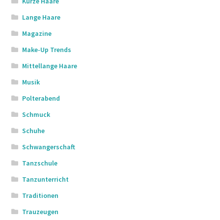
Kurze Haare
Lange Haare
Magazine
Make-Up Trends
Mittellange Haare
Musik
Polterabend
Schmuck
Schuhe
Schwangerschaft
Tanzschule
Tanzunterricht
Traditionen
Trauzeugen