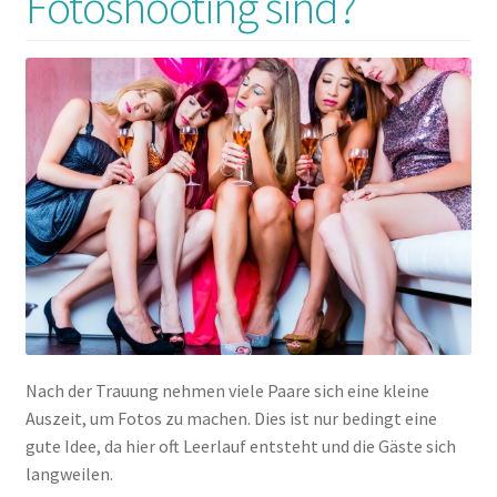
Fotoshooting sind?
Nach der Trauung nehmen viele Paare sich eine kleine
Auszeit, um Fotos zu machen. Dies ist nur bedingt eine
gute Idee, da hier oft Leerlauf entsteht und die Gäste sich
langweilen.