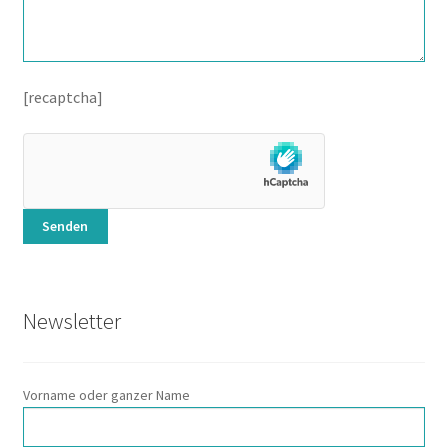
[recaptcha]
Newsletter
Vorname oder ganzer Name