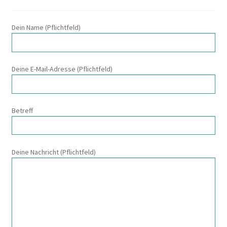
Dein Name (Pflichtfeld)
Deine E-Mail-Adresse (Pflichtfeld)
Betreff
Deine Nachricht (Pflichtfeld)