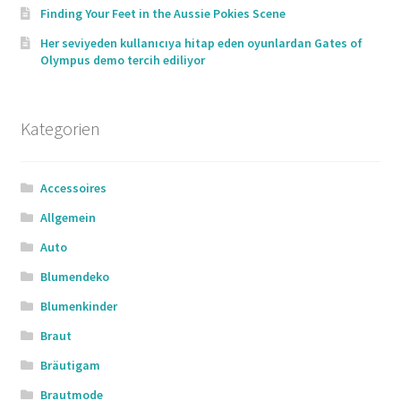
Finding Your Feet in the Aussie Pokies Scene
Her seviyeden kullanıcıya hitap eden oyunlardan Gates of
Olympus demo tercih ediliyor
Kategorien
Accessoires
Allgemein
Auto
Blumendeko
Blumenkinder
Braut
Bräutigam
Brautmode