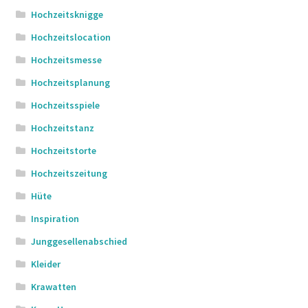
Hochzeitsknigge
Hochzeitslocation
Hochzeitsmesse
Hochzeitsplanung
Hochzeitsspiele
Hochzeitstanz
Hochzeitstorte
Hochzeitszeitung
Hüte
Inspiration
Junggesellenabschied
Kleider
Krawatten