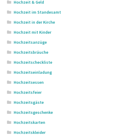
Hochzeit & Geld
Hochzeit im Standesamt
Hochzeit in der Kirche
Hochzeit mit Kinder
Hochzeitsanzüge
Hochzeitsbräuche
Hochzeitscheckliste
Hochzeitseinladung
Hochzeitsessen
Hochzeitsfeier
Hochzeitsgäste
Hochzeitsgeschenke
Hochzeitskarten
Hochzeitskleider