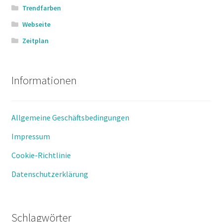
Trendfarben
Webseite
Zeitplan
Informationen
Allgemeine Geschäftsbedingungen
Impressum
Cookie-Richtlinie
Datenschutzerklärung
Schlagwörter